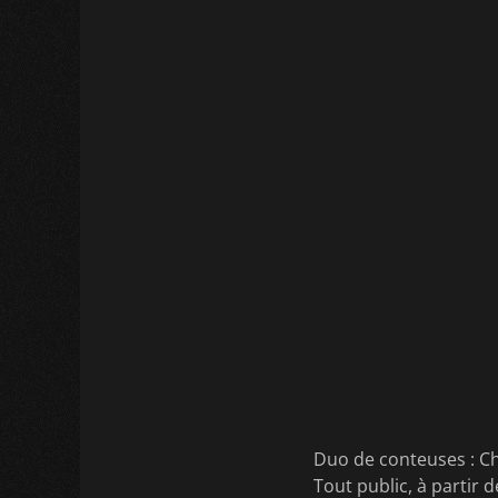
Duo de conteuses : C
Tout public, à partir 