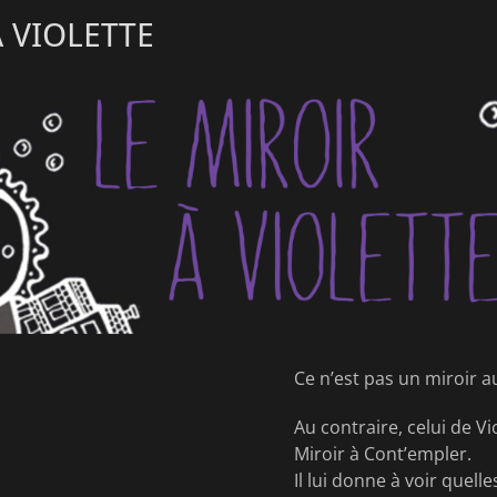
À VIOLETTE
Ce n’est pas un miroir a
Au contraire, celui de Vi
Miroir à Cont’empler.
Il lui donne à voir quel