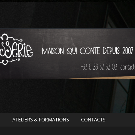
S
ATELIERS & FORMATIONS
CONTACTS