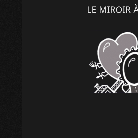
LE MIROIR 