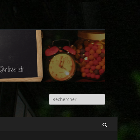
Rechercher :
Recherche