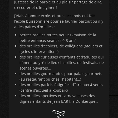
justesse de la parole et au plaisir partagé de dire,
d’écouter et d’imaginer !
J’étais à bonne école, et puis, les mots ont fait
l’école buissonnière pour se faufiler partout où il y
a des paires d’oreilles :
petites oreilles toutes neuves (maison de la
petite enfance, séances 0-3 ans)
des oreilles d’écoliers, de collégiens (ateliers et
cycles d’interventions)
des oreilles curieuses d’enfants et d’adultes qui
flânent au gré de lieux insolites, de festivals, de
scènes ouvertes…
des oreilles gourmandes pour palais gourmets
(au restaurant ou chez l’habitant…)
des oreilles parfois fatiguées d’être aux 4 vents
(centre d’accueil à Roubaix)
des oreilles sportives et carnavaleuses des
dignes enfants de Jean BART, à Dunkerque…