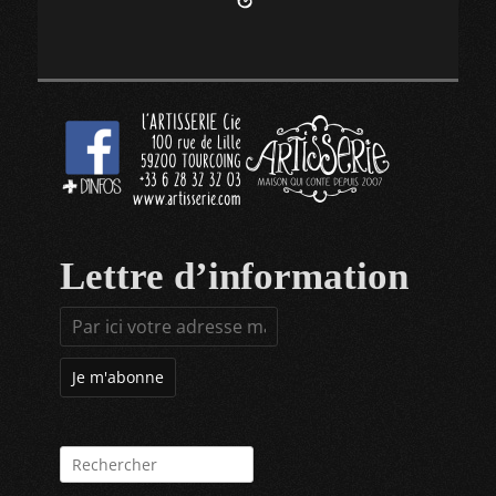
Lettre d’information
Rechercher :