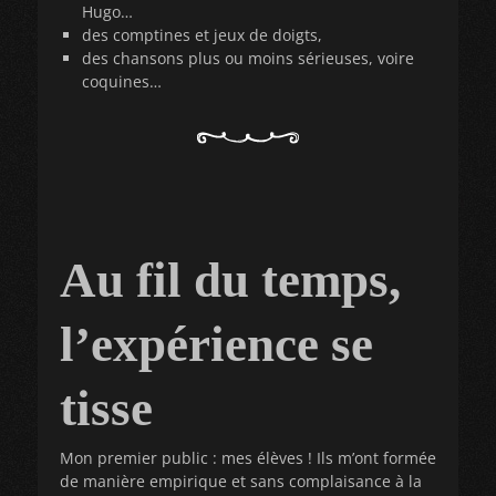
Hugo…
des comptines et jeux de doigts,
des chansons plus ou moins sérieuses, voire
coquines…
Au fil du temps,
l’expérience se
tisse
Mon premier public : mes élèves ! Ils m’ont formée
de manière empirique et sans complaisance à la