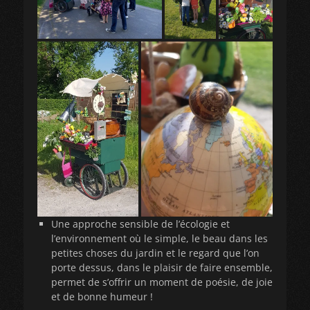
Une approche sensible de l’écologie et
l’environnement où le simple, le beau dans les
petites choses du jardin et le regard que l’on
porte dessus, dans le plaisir de faire ensemble,
permet de s’offrir un moment de poésie, de joie
et de bonne humeur !