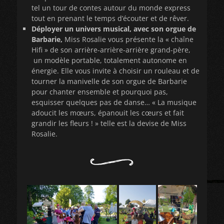
tel un tour de contes autour du monde express
tout en prenant le temps d’écouter et de rêver.
Déployer un univers musical, avec son orgue de
Barbarie,
Miss Rosalie vous présente la « chaîne
Hifi » de son arrière-arrière-arrière grand-père,
un modèle portable, totalement autonome en
énergie. Elle vous invite à choisir un rouleau et de
tourner la manivelle de son orgue de Barbarie
pour chanter ensemble et pourquoi pas,
esquisser quelques pas de danse… « La musique
adoucit les mœurs, épanouit les cœurs et fait
grandir les fleurs ! » telle est la devise de Miss
Rosalie.