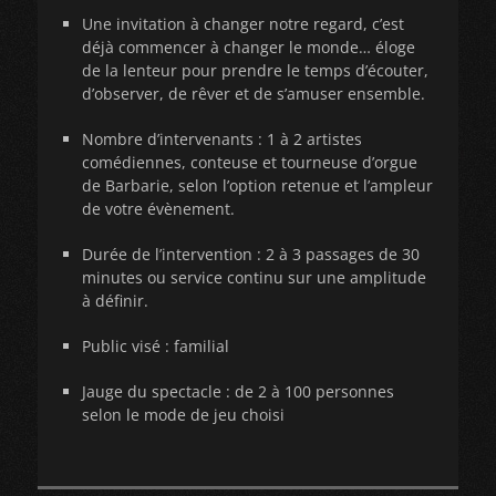
Une invitation à changer notre regard, c’est
déjà commencer à changer le monde… éloge
de la lenteur pour prendre le temps d’écouter,
d’observer, de rêver et de s’amuser ensemble.
Nombre d’intervenants : 1 à 2 artistes
comédiennes, conteuse et tourneuse d’orgue
de Barbarie, selon l’option retenue et l’ampleur
de votre évènement.
Durée de l’intervention : 2 à 3 passages de 30
minutes ou service continu sur une amplitude
à définir.
Public visé : familial
Jauge du spectacle : de 2 à 100 personnes
selon le mode de jeu choisi