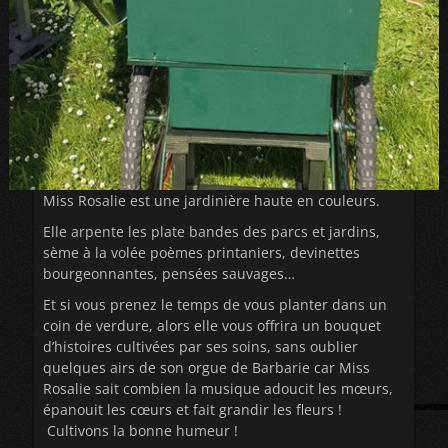
Miss Rosalie est une jardinière haute en couleurs.
Elle arpente les plate bandes des parcs et jardins,
sème à la volée poèmes printaniers, devinettes
bourgeonnantes, pensées sauvages…
Et si vous prenez le temps de vous planter dans un
coin de verdure, alors elle vous offrira un bouquet
d’histoires cultivées par ses soins, sans oublier
quelques airs de son orgue de Barbarie car Miss
Rosalie sait combien la musique adoucit les mœurs,
épanouit les cœurs et fait grandir les fleurs !
Cultivons la bonne humeur !