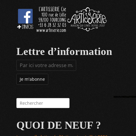
Lettre d’information
Rechercher :
QUOI DE NEUF ?