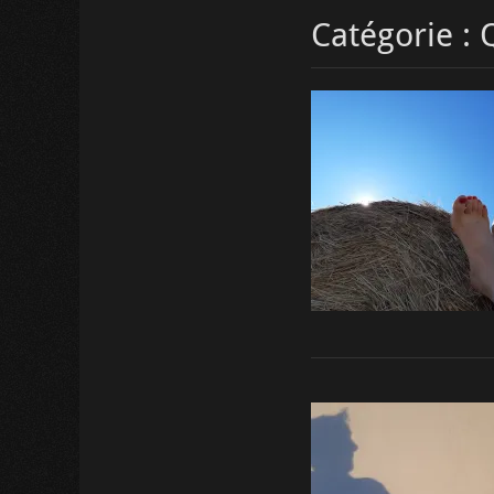
Catégorie :