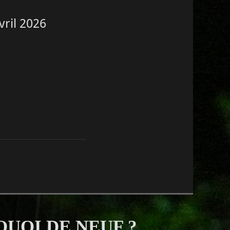
vril 2026
QUOI DE NEUF ?