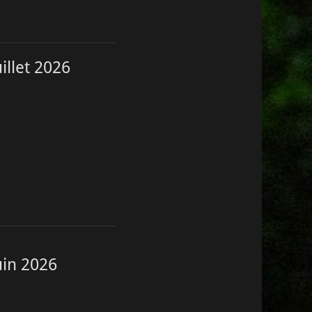
uillet 2026
Juin 2026