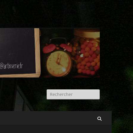
Rechercher :
Recherche