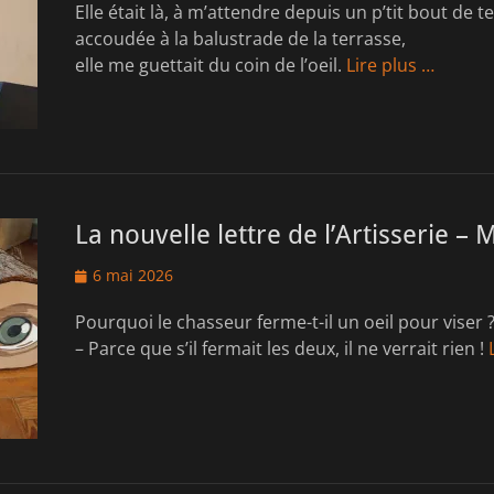
Elle était là, à m’attendre depuis un p’tit bout de 
accoudée à la balustrade de la terrasse,
elle me guettait du coin de l’oeil.
Lire plus …
La nouvelle lettre de l’Artisserie – 
Posted
6 mai 2026
on
Pourquoi le chasseur ferme-t-il un oeil pour viser 
– Parce que s’il fermait les deux, il ne verrait rien !