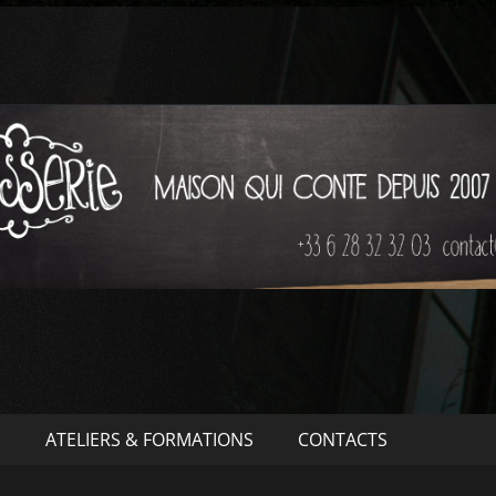
S
ATELIERS & FORMATIONS
CONTACTS