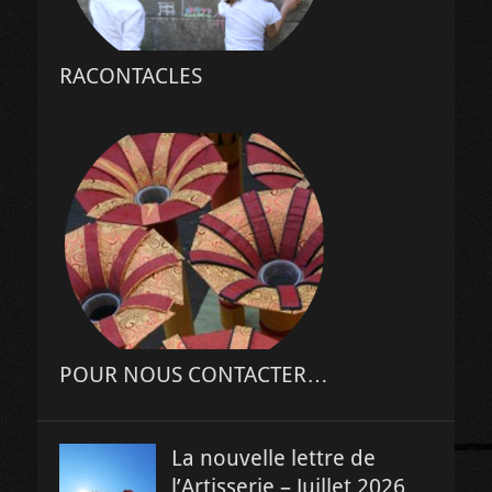
RACONTACLES
POUR NOUS CONTACTER…
La nouvelle lettre de
l’Artisserie – Juillet 2026