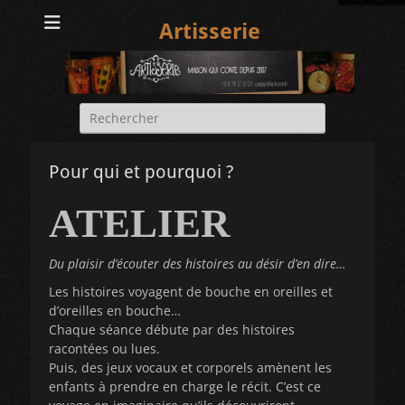
Artisserie
Rechercher :
Pour qui et pourquoi ?
ATELIER
Du plaisir d’écouter des histoires au désir d’en dire…
Les histoires voyagent de bouche en oreilles et
d’oreilles en bouche…
Chaque séance débute par des histoires
racontées ou lues.
Puis, des jeux vocaux et corporels amènent les
enfants à prendre en charge le récit. C’est ce