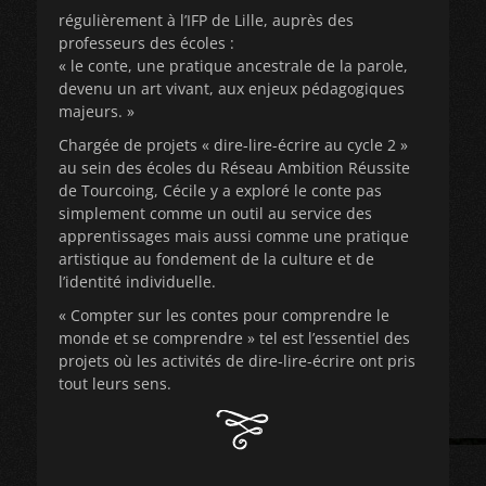
régulièrement à l’IFP de Lille, auprès des
professeurs des écoles :
« le conte, une pratique ancestrale de la parole,
devenu un art vivant, aux enjeux pédagogiques
majeurs. »
Chargée de projets « dire-lire-écrire au cycle 2 »
au sein des écoles du Réseau Ambition Réussite
de Tourcoing, Cécile y a exploré le conte pas
simplement comme un outil au service des
apprentissages mais aussi comme une pratique
artistique au fondement de la culture et de
l’identité individuelle.
« Compter sur les contes pour comprendre le
monde et se comprendre » tel est l’essentiel des
projets où les activités de dire-lire-écrire ont pris
tout leurs sens.