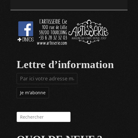
Lettre d’information
Rechercher :