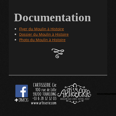
Documentation
Flyer du Moulin à Histoire
Dossier du Moulin à Histoire
Photo du Moulin à Histoire