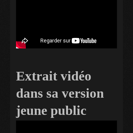
Extrait vidéo
dans sa version
jeune public