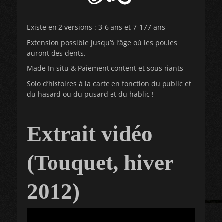
Existe en 2 versions : 3-6 ans et 7-177 ans
Extension possible jusqu’à l’âge où les poules
auront des dents.
Made In-situ & Paiement content et sous riants
Solo d’histoires à la carte en fonction du public et
du hasard ou du pusard et du hablic !
Extrait vidéo
(Touquet, hiver
2012)