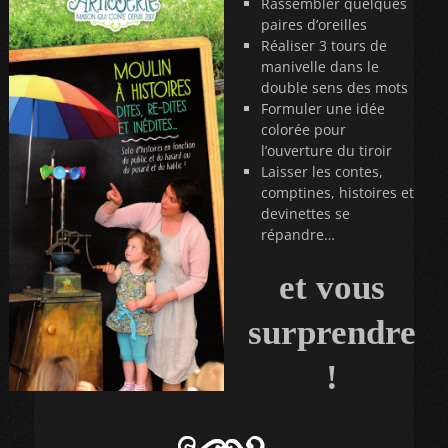
Rassembler quelques
paires d’oreilles
Réaliser 3 tours de
manivelle dans le
double sens des mots
Formuler une idée
colorée pour
l’ouverture du tiroir
Laisser les contes,
comptines, histoires et
devinettes se
répandre…
et vous
surprendre
!