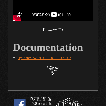
Documentation
Flyer des AVENTUREUX COUPLEUX