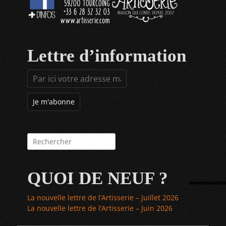
Lettre d’information
Rechercher :
QUOI DE NEUF ?
La nouvelle lettre de l’Artisserie – Juillet 2026
La nouvelle lettre de l’Artisserie – Juin 2026