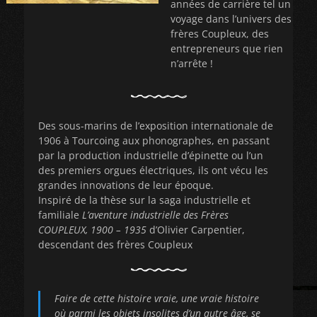
années de carrière tel un
voyage dans l’univers des
frères Coupleux, des
entrepreneurs que rien
n’arrête !
Des sous-marins de l’exposition internationale de
1906 à Tourcoing aux phonographes, en passant
par la production industrielle d’épinette ou l’un
des premiers orgues électriques, ils ont vécu les
grandes innovations de leur époque.
Inspiré de la thèse sur la saga industrielle et
familiale
L’aventure industrielle des Frères
COUPLEUX, 1900 – 1935
d’Olivier Carpentier,
descendant des frères Coupleux
Faire de cette histoire vraie, une vraie histoire
où parmi les objets insolites d’un autre âge, se