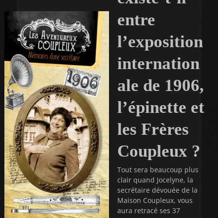
entre
l’exposition
internation
ale de 1906,
l’épinette et
les Frères
Coupleux ?
Tout sera beaucoup plus
clair quand Jocelyne, la
secrétaire dévouée de la
Maison Coupleux, vous
aura retracé ses 37