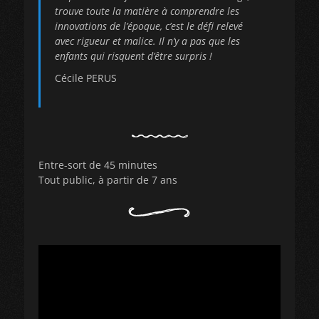
trouve toute la matière à comprendre les
innovations de l’époque, c’est le défi relevé
avec rigueur et malice. Il n’y a pas que les
enfants qui risquent d’être surpris !
Cécile PERUS
Entre-sort de 45 minutes
Tout public, à partir de 7 ans