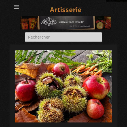
Artisserie
Rechercher :