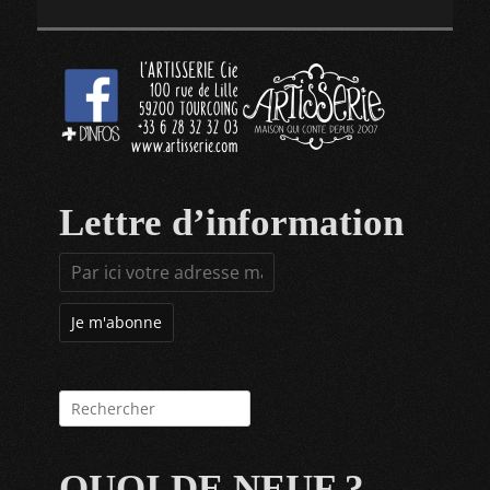
Lettre d’information
Rechercher :
QUOI DE NEUF ?