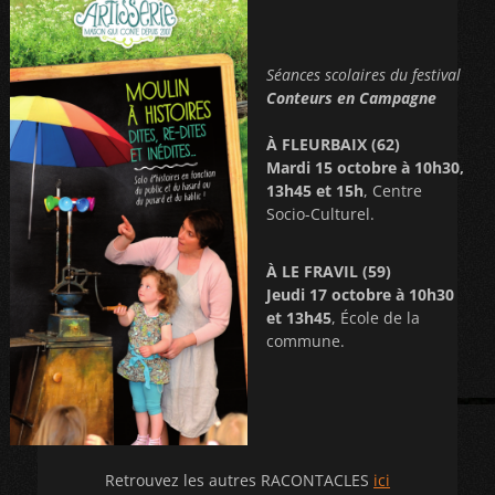
Séances scolaires du festival
Conteurs en Campagne
À FLEURBAIX (62)
Mardi 15 octobre à 10h30,
13h45 et 15h
, Centre
Socio-Culturel.
À LE FRAVIL (59)
Jeudi 17 octobre à 10h30
et 13h45
, École de la
commune.
Retrouvez les autres RACONTACLES
ici