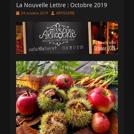
La Nouvelle Lettre : Octobre 2019
Posted
Author
24 octobre 2019
ARTISSERIE
on