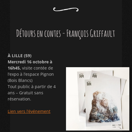
À LILLE (59)
Mercredi 16 octobre à
16h45,
visite contée de
l’expo à l’espace Pignon
(Bois Blancs)
Tout public à partir de 4
ans – Gratuit sans
réservation.
Lien vers l’événement