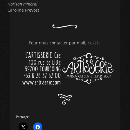
Horizon minéral
Caroline Prevost
Pour nous contacter par mail, c’est
ici
Partager :