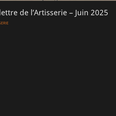
ettre de l’Artisserie – Juin 2025
SERIE