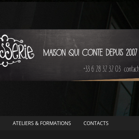
S
ATELIERS & FORMATIONS
CONTACTS