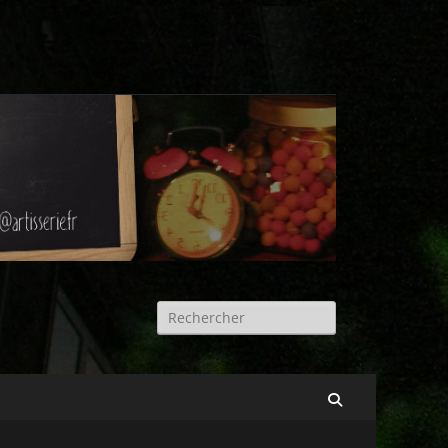
Rechercher :
Recherche