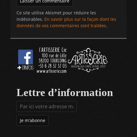
Ce site utilise Akismet pour réduire les
indésirables.
En savoir plus sur la façon dont les
données de vos commentaires sont traitées
.
Lettre d’information