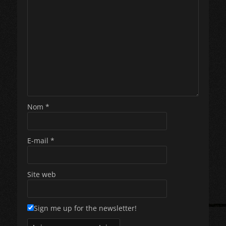
Nom
*
E-mail
*
Site web
Sign me up for the newsletter!