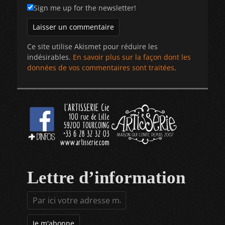
Sign me up for the newsletter!
Ce site utilise Akismet pour réduire les
indésirables.
En savoir plus sur la façon dont les
données de vos commentaires sont traitées
.
Lettre d’information