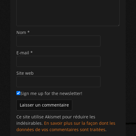
Nom
*
E-mail
*
Site web
Sign me up for the newsletter!
Ce site utilise Akismet pour réduire les
indésirables.
En savoir plus sur la façon dont les
données de vos commentaires sont traitées
.