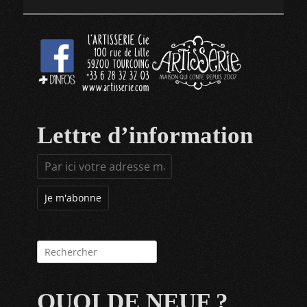
Lettre d’information
Rechercher :
QUOI DE NEUF ?