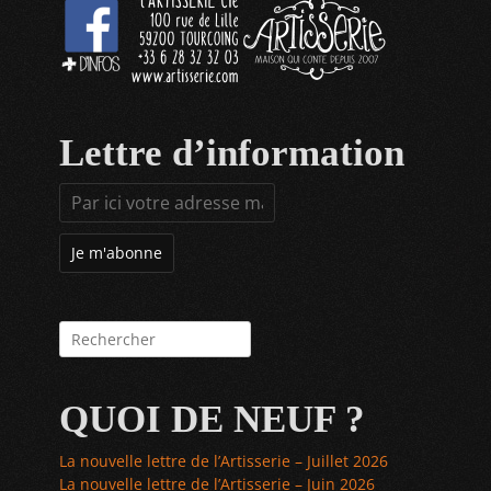
Lettre d’information
Rechercher :
QUOI DE NEUF ?
La nouvelle lettre de l’Artisserie – Juillet 2026
La nouvelle lettre de l’Artisserie – Juin 2026