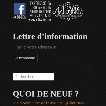
Lettre d’information
Rechercher :
QUOI DE NEUF ?
La nouvelle lettre de l’Artisserie – Juillet 2026