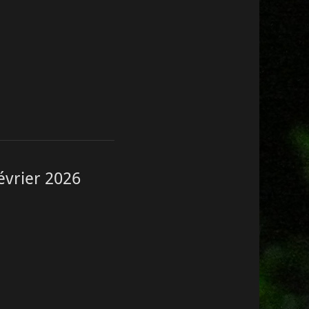
Février 2026