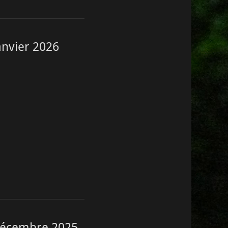
Janvier 2026
– Décembre 2025