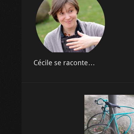
Cécile se raconte…