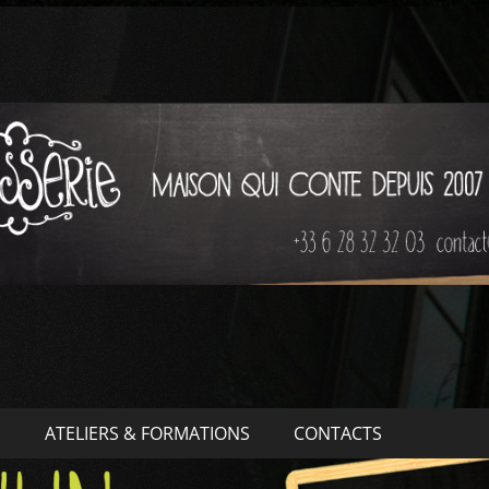
S
ATELIERS & FORMATIONS
CONTACTS