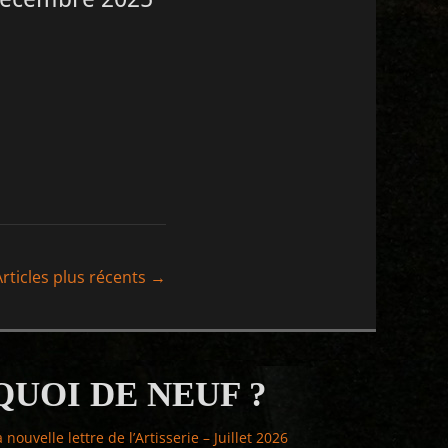
Articles plus récents
→
QUOI DE NEUF ?
a nouvelle lettre de l’Artisserie – Juillet 2026