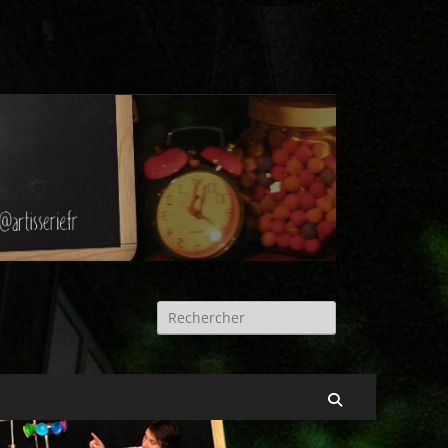
Rechercher :
Recherche