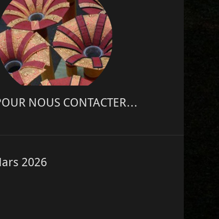
POUR NOUS CONTACTER…
 Mars 2026