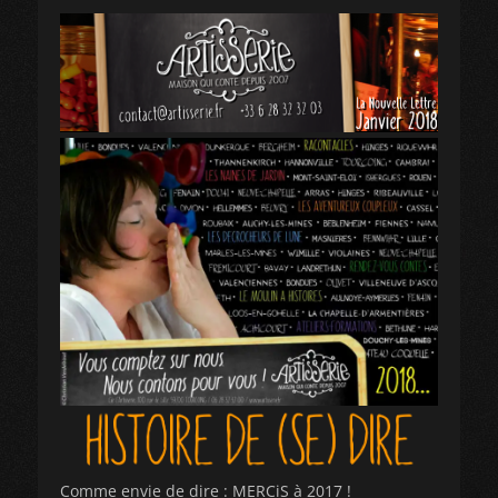
Comme envie de dire : MERCiS à 2017 !