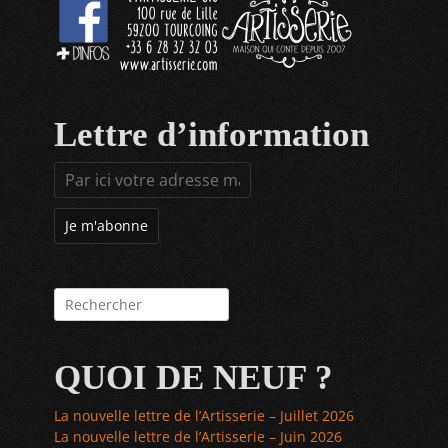
Lettre d’information
Rechercher :
QUOI DE NEUF ?
La nouvelle lettre de l’Artisserie – Juillet 2026
La nouvelle lettre de l’Artisserie – Juin 2026