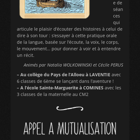
e de
séan
ces
qui
articule le plaisir d’écouter des histoires à celui de
dire à son tour : s’essayer à cette pratique orale
de la langue, basée sur l’écoute, la voix, le corps,
le mouvement… pour donner à voir et à entendre
un récit.
Animés par Natalia WOLKOWINSKI et Cécile PERUS
– Au collège du Pays de l’Alloeu à LAVENTIE
avec
6 classes de 6ème se lançant dans l’aventure !
– A l’école Sainte-Marguerite à COMINES
avec les
3 classes de la maternelle au CM2