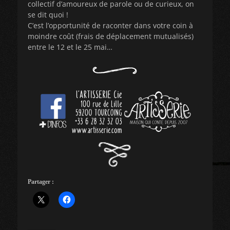
collectif d’amoureux de parole ou de curieux, on
se dit quoi !
C’est l’opportunité de raconter dans votre coin à
moindre coût (frais de déplacement mutualisés)
entre le 12 et le 25 mai…
Partager :