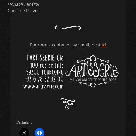
Horizon minéral
Caroline Prevost
Pour nous contacter par mail, c’est
ici
Partager :