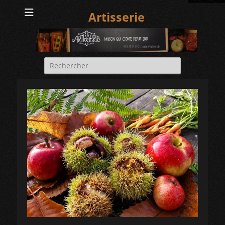
Artisserie
Rechercher :