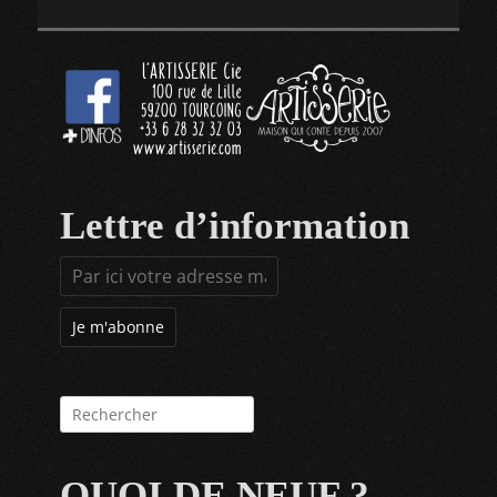
Lettre d’information
Rechercher :
QUOI DE NEUF ?