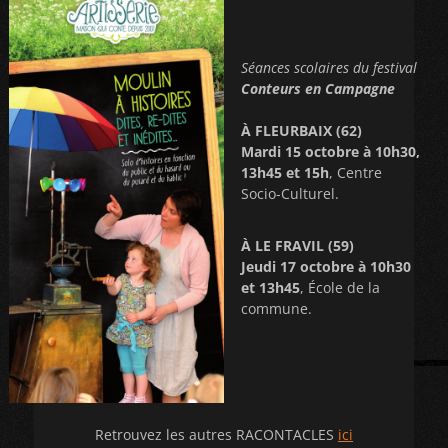
Séances scolaires du festival
Conteurs en Campagne
À FLEURBAIX (62)
Mardi 15 octobre à 10h30,
13h45 et 15h
, Centre
Socio-Culturel.
À LE FRAVIL (59)
Jeudi 17 octobre à 10h30
et 13h45
, École de la
commune.
Retrouvez les autres RACONTACLES
ici