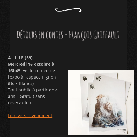
À LILLE (59)
Mercredi 16 octobre à
16h45,
visite contée de
l’expo à l’espace Pignon
(Bois Blancs)
Tout public à partir de 4
ans – Gratuit sans
réservation.
Lien vers l’événement