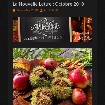
La Nouvelle Lettre : Octobre 2019
Posted
Author
24 octobre 2019
ARTISSERIE
on