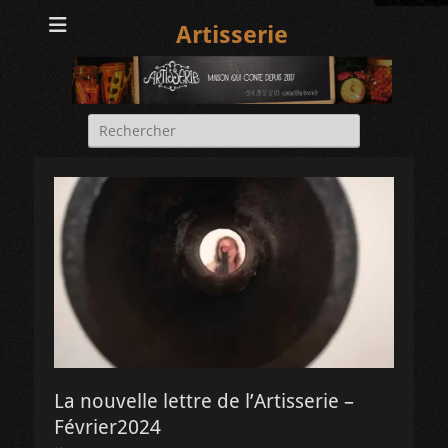
Artisserie
Rechercher :
La nouvelle lettre de l’Artisserie –
Février2024