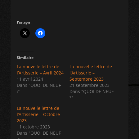
Partager :
Similaire
La nouvelle lettre de
La nouvelle lettre de
l’Artisserie – Avril 2024
l’Artisserie –
11 avril 2024
Septembre 2023
Dans "QUOI DE NEUF
21 septembre 2023
?"
Dans "QUOI DE NEUF
?"
La nouvelle lettre de
l’Artisserie – Octobre
2023
11 octobre 2023
Dans "QUOI DE NEUF