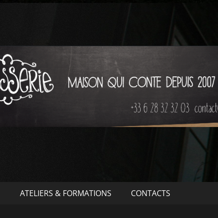
S
ATELIERS & FORMATIONS
CONTACTS