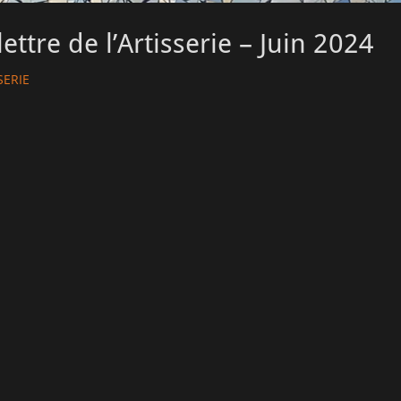
ettre de l’Artisserie – Juin 2024
SERIE