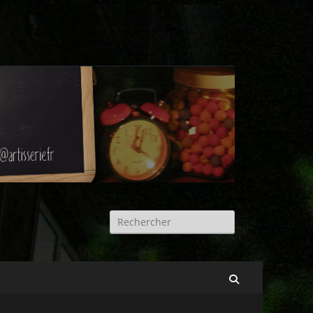
Rechercher :
Recherche