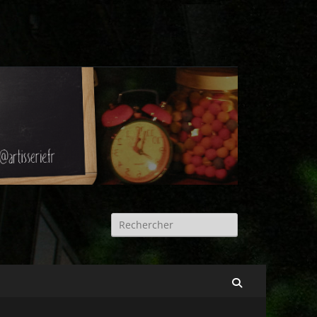
Rechercher :
Recherche