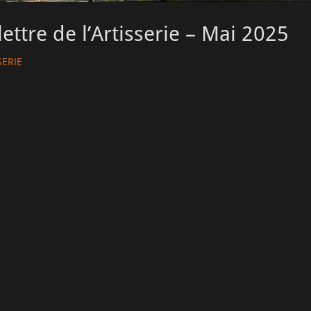
lettre de l’Artisserie – Mai 2025
SERIE