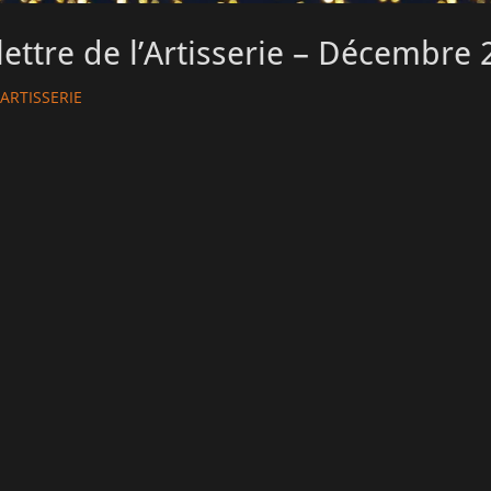
lettre de l’Artisserie – Décembre
thor
ARTISSERIE