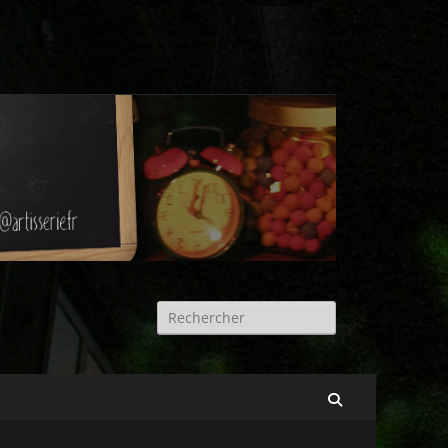
Rechercher :
Recherche