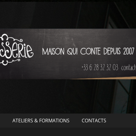
S
ATELIERS & FORMATIONS
CONTACTS