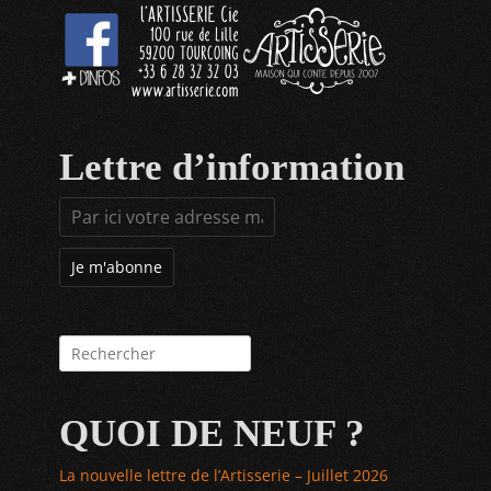
Lettre d’information
Rechercher :
QUOI DE NEUF ?
La nouvelle lettre de l’Artisserie – Juillet 2026