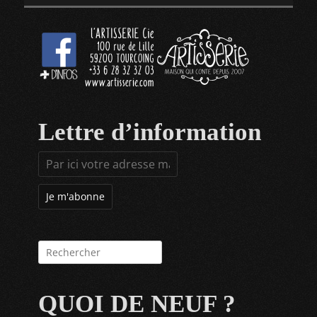
Lettre d’information
Rechercher :
QUOI DE NEUF ?