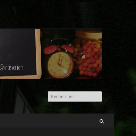
Rechercher :
Recherche