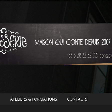
S
ATELIERS & FORMATIONS
CONTACTS