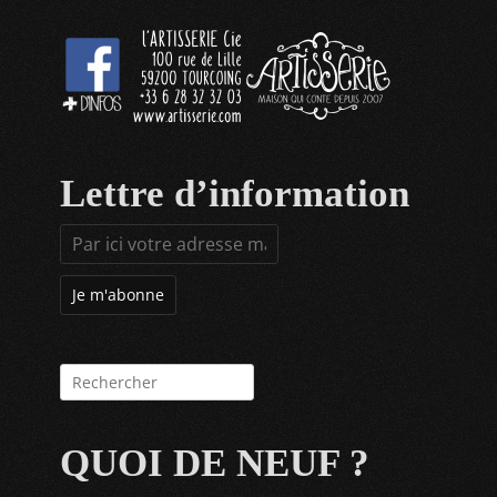
Lettre d’information
Rechercher :
QUOI DE NEUF ?