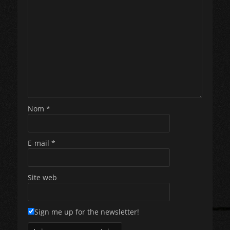
Nom
*
E-mail
*
Site web
Sign me up for the newsletter!