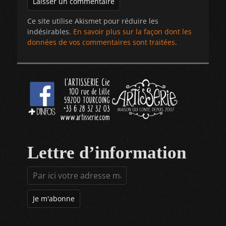
Ce site utilise Akismet pour réduire les
indésirables.
En savoir plus sur la façon dont les
données de vos commentaires sont traitées
.
Lettre d’information