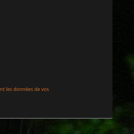
ont les données de vos