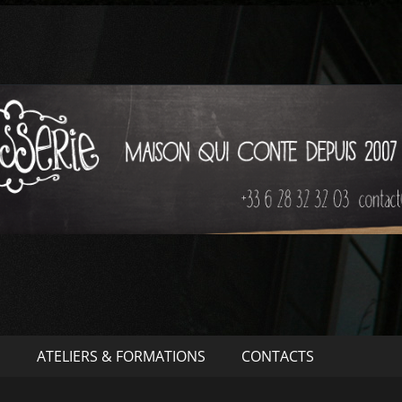
S
ATELIERS & FORMATIONS
CONTACTS