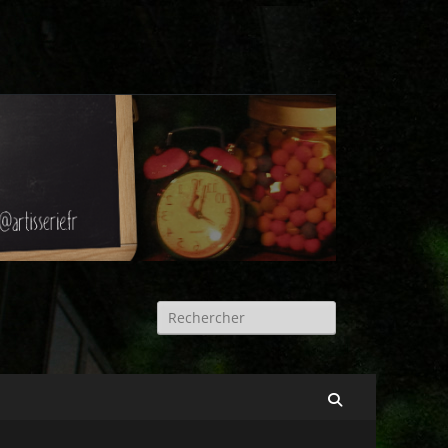
Rechercher :
Recherche