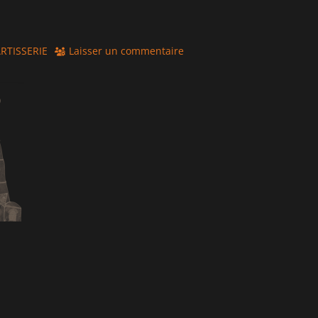
hor
RTISSERIE
Laisser un commentaire