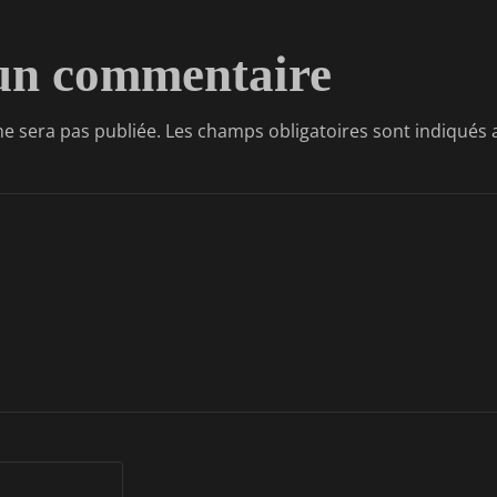
 un commentaire
ne sera pas publiée.
Les champs obligatoires sont indiqués