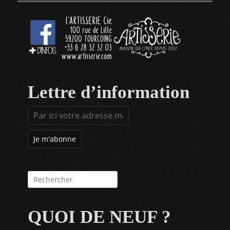
Lettre d’information
Rechercher :
QUOI DE NEUF ?