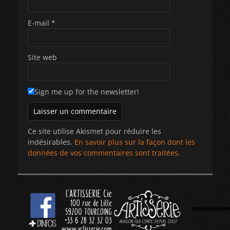
E-mail
*
Site web
Sign me up for the newsletter!
Ce site utilise Akismet pour réduire les
indésirables.
En savoir plus sur la façon dont les
données de vos commentaires sont traitées
.