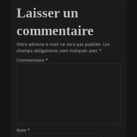
l’article
Laisser un
commentaire
Votre adresse e-mail ne sera pas publiée.
Les
champs obligatoires sont indiqués avec
*
Commentaire
*
Nom
*