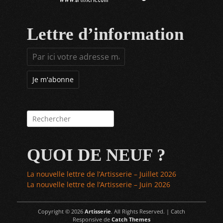
Lettre d’information
Rechercher :
QUOI DE NEUF ?
La nouvelle lettre de l’Artisserie – Juillet 2026
La nouvelle lettre de l’Artisserie – Juin 2026
Copyright © 2026
Artisserie
. All Rights Reserved. | Catch
Responsive de
Catch Themes