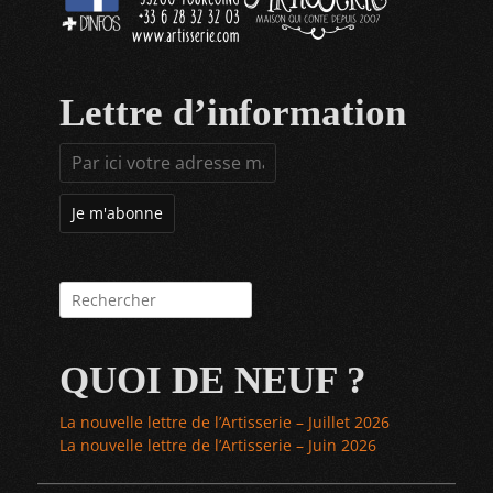
Lettre d’information
Rechercher :
QUOI DE NEUF ?
La nouvelle lettre de l’Artisserie – Juillet 2026
La nouvelle lettre de l’Artisserie – Juin 2026