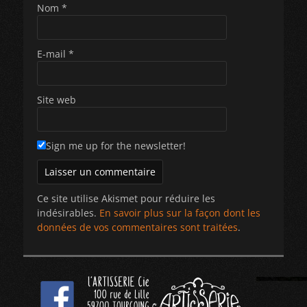
Nom
*
E-mail
*
Site web
Sign me up for the newsletter!
Ce site utilise Akismet pour réduire les
indésirables.
En savoir plus sur la façon dont les
données de vos commentaires sont traitées
.