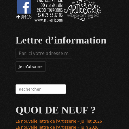
Lettre d’information
Rechercher :
QUOI DE NEUF ?
La nouvelle lettre de l’Artisserie – Juillet 2026
La nouvelle lettre de l’Artisserie – Juin 2026