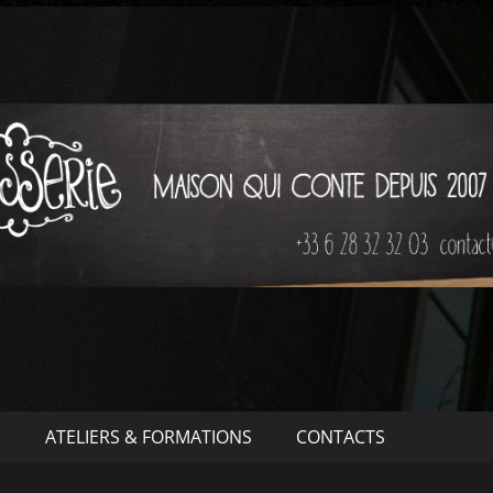
S
ATELIERS & FORMATIONS
CONTACTS