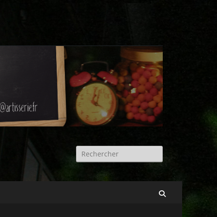
Rechercher :
Recherche