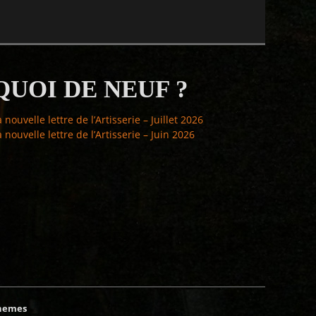
QUOI DE NEUF ?
a nouvelle lettre de l’Artisserie – Juillet 2026
a nouvelle lettre de l’Artisserie – Juin 2026
hemes