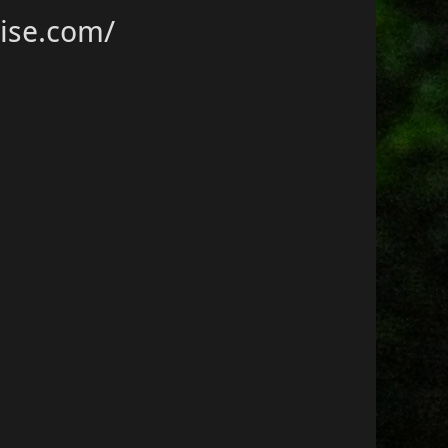
lise.com/