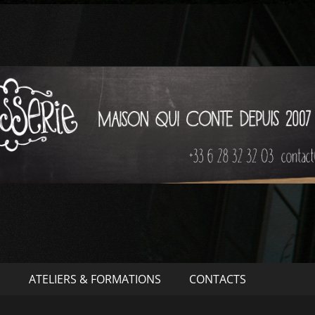
S
ATELIERS & FORMATIONS
CONTACTS