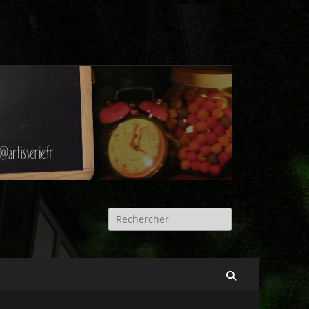
Rechercher :
Recherche