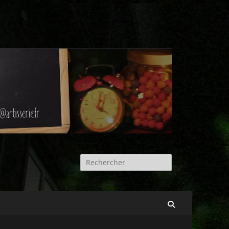
Rechercher :
Recherche