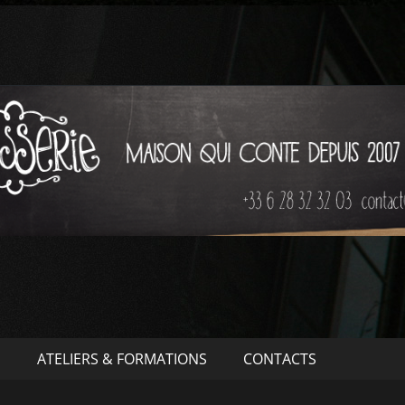
S
ATELIERS & FORMATIONS
CONTACTS