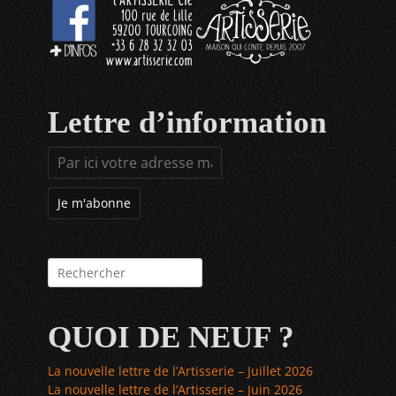
Lettre d’information
Rechercher :
QUOI DE NEUF ?
La nouvelle lettre de l’Artisserie – Juillet 2026
La nouvelle lettre de l’Artisserie – Juin 2026