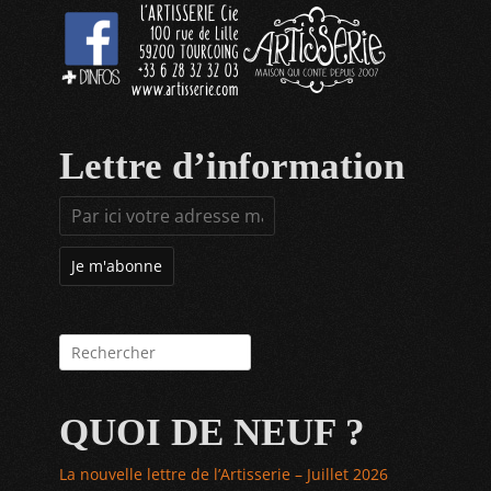
Lettre d’information
Rechercher :
QUOI DE NEUF ?
La nouvelle lettre de l’Artisserie – Juillet 2026