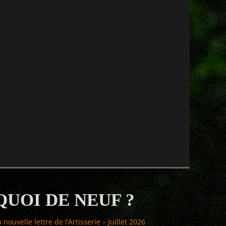
QUOI DE NEUF ?
a nouvelle lettre de l’Artisserie – Juillet 2026