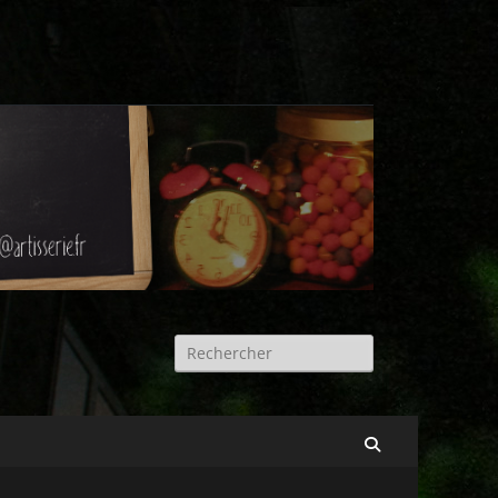
Rechercher :
Recherche