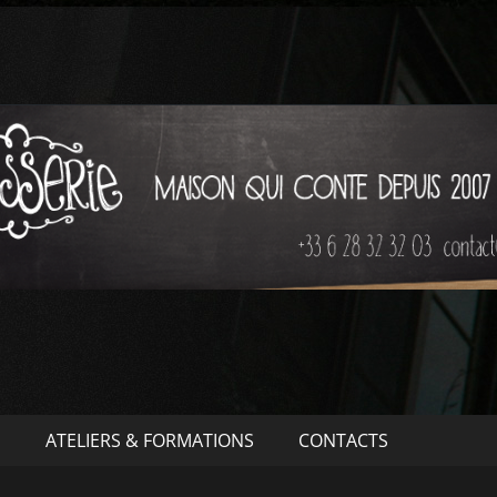
S
ATELIERS & FORMATIONS
CONTACTS