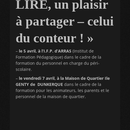
LIRE, un plaisir
à partager – celui
du conteur ! »
–
le 5 avril, à l’I.F.P. d’ARRAS
(Institut de
Formation Pédagogique) dans le cadre de la
formation du personnel en charge du péri-
scolaire.
–
le vendredi 7 avril, à la Maison de Quartier Ile
GENTY de DUNKERQUE
dans le cadre de la
formation pour les animateurs, les parents et le
personnel de la maison de quartier.