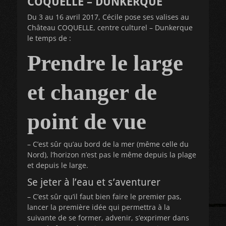
COQUELLE – DUNKERQUE
Du 3 au 16 avril 2017, Cécile pose ses valises au
Château COQUELLE, centre culturel – Dunkerque
le temps de :
Prendre le large
et changer de
point de vue
– C’est sûr qu’au bord de la mer (même celle du
Nord), l’horizon n’est pas le même depuis la plage
et depuis le large.
Se jeter à l’eau et s’aventurer
– C’est sûr qu’il faut bien faire le premier pas,
lancer la première idée qui permettra à la
suivante de se former, advenir, s’exprimer dans