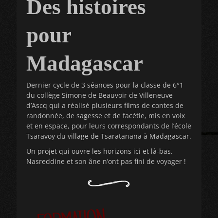
Des histoires
pour
Madagascar
Dernier cycle de 3 séances pour la classe de 6°1
du collège Simone de Beauvoir de Villeneuve
d’Ascq qui a réalisé plusieurs films de contes de
randonnée, de sagesse et de facétie, mis en voix
et en espace, pour leurs correspondants de l’école
Tsaravoy du village de Tsaratanana à Madagascar.
Un projet qui ouvre les horizons ici et là-bas.
Nasreddine et son âne n’ont pas fini de voyager !