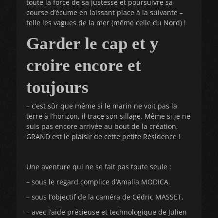
toute la force de sa justesse et poursuivre sa
course d’écume en laissant place à la suivante –
telle les vagues de la mer (même celle du Nord) !
Garder le cap et y
croire encore et
toujours
– c’est sûr que même si le marin ne voit pas la
terre à l’horizon, il trace son sillage. Même si je ne
suis pas encore arrivée au bout de la création,
GRAND est le plaisir de cette petite Résidence !
Une aventure qui ne se fait pas toute seule :
– sous le regard complice d’Amalia MODICA,
– sous l’objectif de la caméra de Cédric MASSET,
– avec l’aide précieuse et technologique de Julien