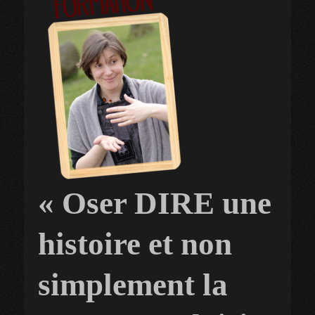
« Oser DIRE une
histoire et non
simplement la