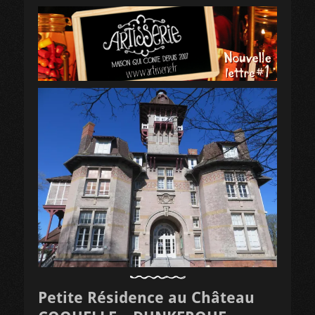
Petite Résidence au Château