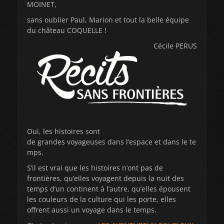
MOINET,
sans oublier Paul, Marion et tout la belle équipe
du château COQUELLE !
Cécile PERUS
Oui, les histoires sont
de grandes voyageuses dans l’espace et dans le te
mps.
S’il est vrai que les histoires n’ont pas de
frontières, qu’elles voyagent depuis la nuit des
temps d’un continent à l’autre, qu’elles épousent
les couleurs de la culture qui les porte, elles
offrent aussi un voyage dans le temps.