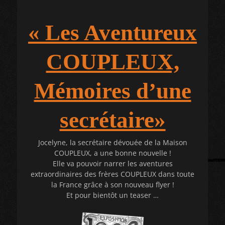
« Les Aventureux
COUPLEUX,
Mémoires d’une
secrétaire»
Jocelyne, la secrétaire dévouée de la Maison
COUPLEUX, a une bonne nouvelle !
Elle va pouvoir narrer les aventures
extraordinaires des frères COUPLEUX dans toute
la France grâce à son nouveau flyer !
Et pour bientôt un teaser …