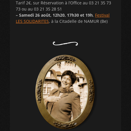
Tarif 2€, sur Réservation à l’Office au 03 21 35 73
73 ou au 03 21 35 28 51
– Samedi 26 août, 12h20, 17h30 et 19h
,
Festival
LES SOLIDARITES
, à la Citadelle de NAMUR (Be)