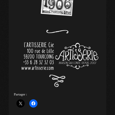
Partager :