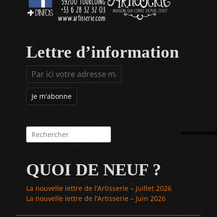
Lettre d’information
Rechercher :
QUOI DE NEUF ?
La nouvelle lettre de l’Artisserie – Juillet 2026
La nouvelle lettre de l’Artisserie – Juin 2026