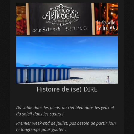
Histoire de (se) DIRE
Du sable dans les pieds, du ciel bleu dans les yeux et
du soleil dans les cœurs !
Premier week-end de juillet, pas besoin de partir loin,
ni longtemps pour goûter :