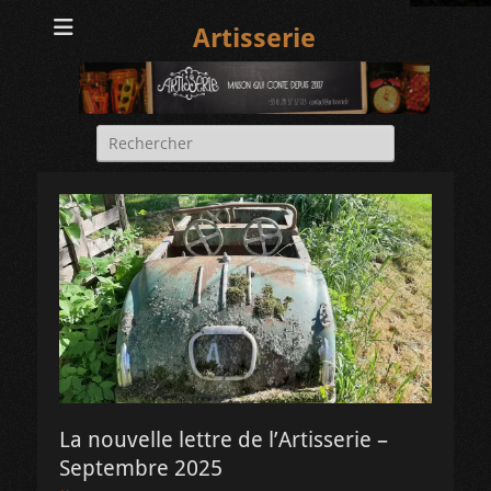
Artisserie
Rechercher :
La nouvelle lettre de l’Artisserie –
Septembre 2025