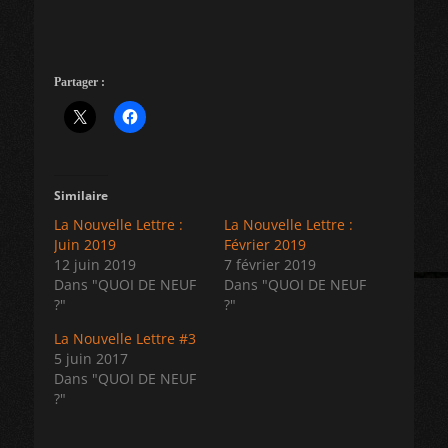
Partager :
Similaire
La Nouvelle Lettre :
La Nouvelle Lettre :
Juin 2019
Février 2019
12 juin 2019
7 février 2019
Dans "QUOI DE NEUF
Dans "QUOI DE NEUF
?"
?"
La Nouvelle Lettre #3
5 juin 2017
Dans "QUOI DE NEUF
?"