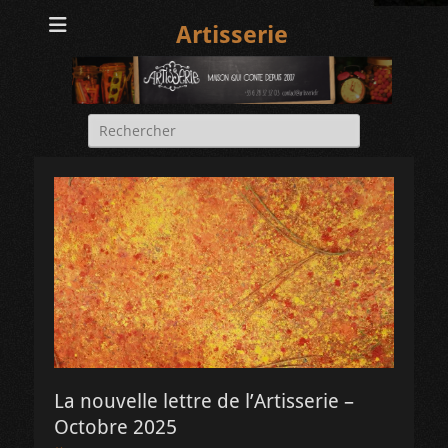
Artisserie
Rechercher :
La nouvelle lettre de l’Artisserie –
Octobre 2025