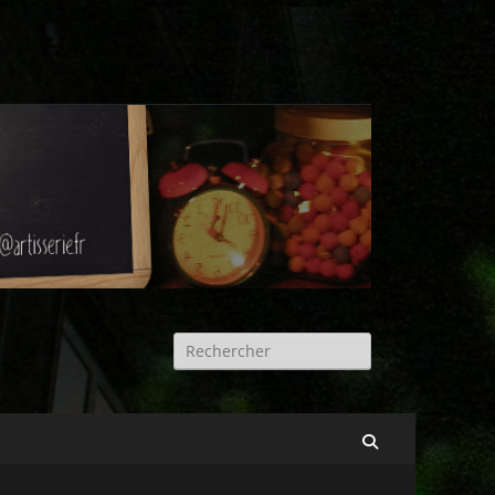
Rechercher :
Recherche