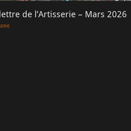
lettre de l’Artisserie – Mars 2026
SERIE