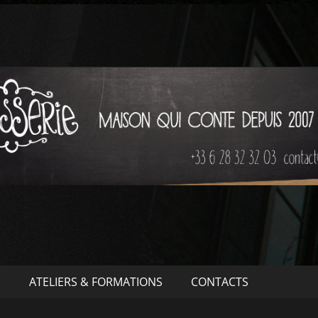
S
ATELIERS & FORMATIONS
CONTACTS