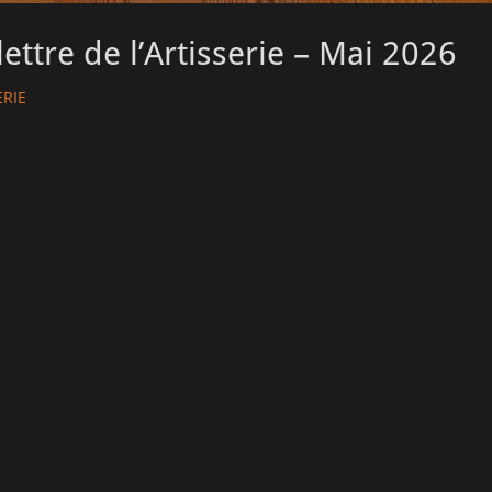
lettre de l’Artisserie – Mai 2026
ERIE