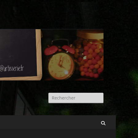
Rechercher :
Recherche