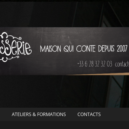
S
ATELIERS & FORMATIONS
CONTACTS