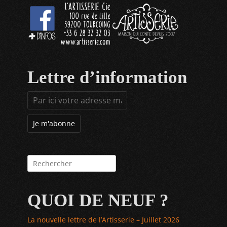
Lettre d’information
Rechercher :
QUOI DE NEUF ?
La nouvelle lettre de l’Artisserie – Juillet 2026