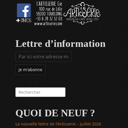
Lettre d’information
Rechercher :
QUOI DE NEUF ?
La nouvelle lettre de l’Artisserie – Juillet 2026