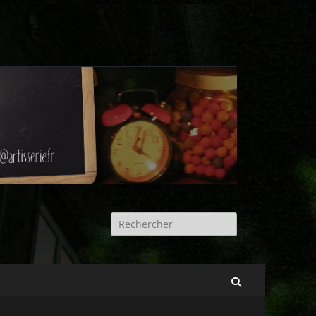
Rechercher :
Recherche