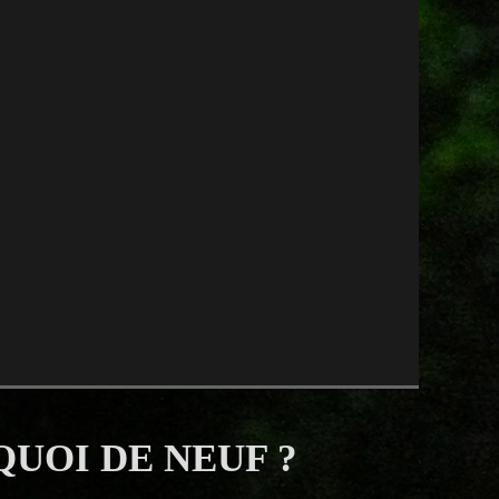
QUOI DE NEUF ?