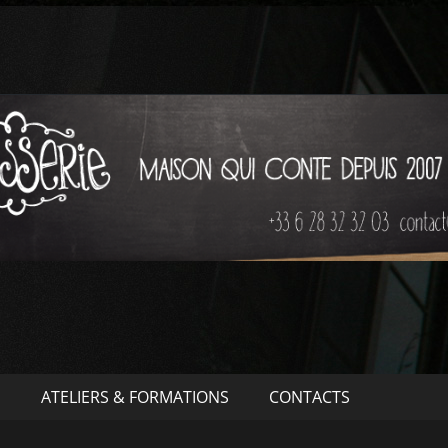
S
ATELIERS & FORMATIONS
CONTACTS