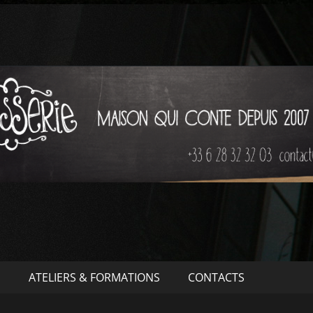
S
ATELIERS & FORMATIONS
CONTACTS