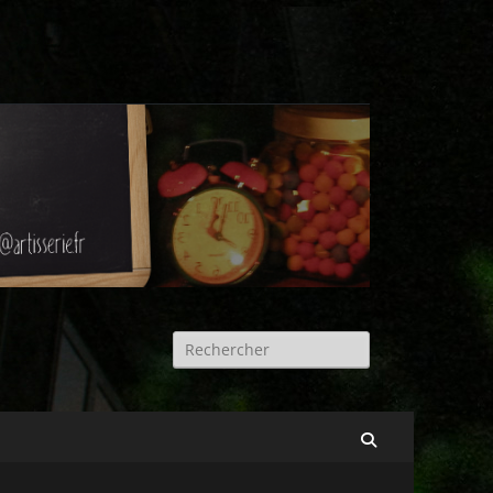
Rechercher :
Recherche