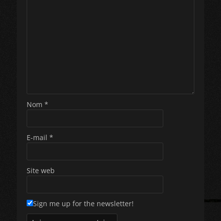
Nom
*
E-mail
*
Site web
Sign me up for the newsletter!