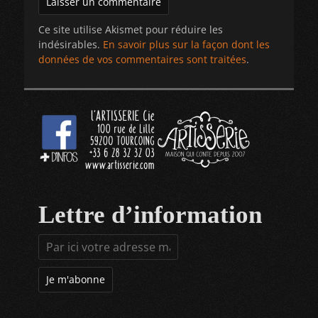
Ce site utilise Akismet pour réduire les
indésirables.
En savoir plus sur la façon dont les
données de vos commentaires sont traitées
.
Lettre d’information