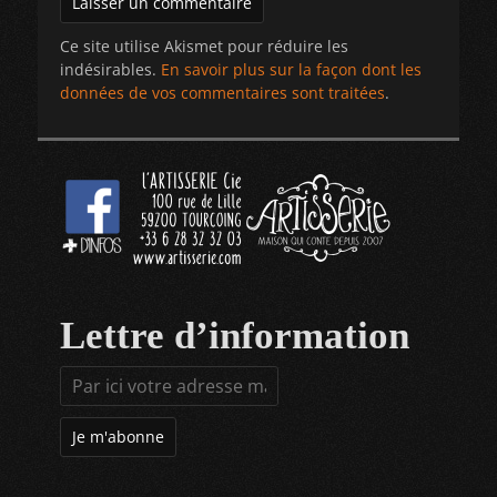
Ce site utilise Akismet pour réduire les
indésirables.
En savoir plus sur la façon dont les
données de vos commentaires sont traitées
.
Lettre d’information