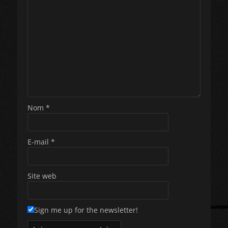
Nom
*
E-mail
*
Site web
Sign me up for the newsletter!